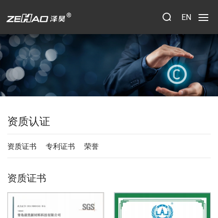
EN
资质认证
资质证书
专利证书
荣誉
资质证书