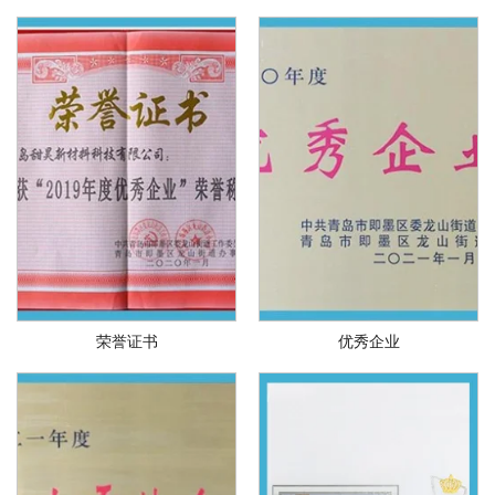
荣誉证书
优秀企业