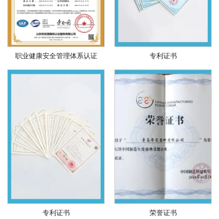
职业健康安全管理体系认证
专利证书
专利证书
荣誉证书