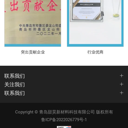
突出贡献企业
行业优商
联系我们
关注我们
联系我们
Copyright © 青岛甜昊新材料科技有限公司 版权所有
鲁ICP备2022026779号-1