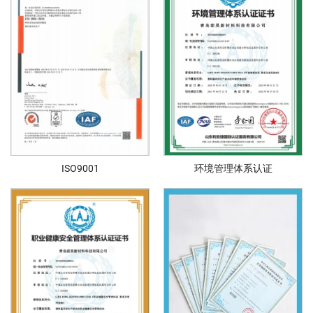
ISO9001
环境管理体系认证